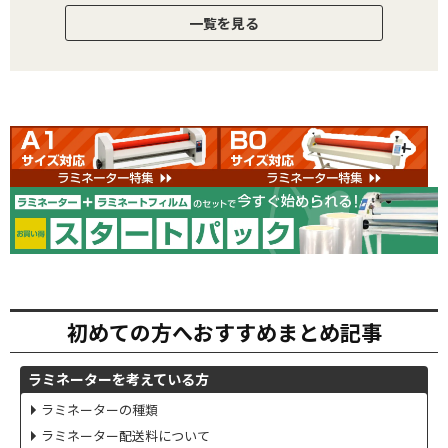
一覧を見る
初めての方へおすすめまとめ記事
ラミネーターを考えている方
ラミネーターの種類
ラミネーター配送料について