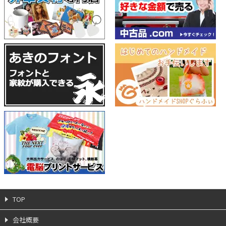
TOP
会社概要