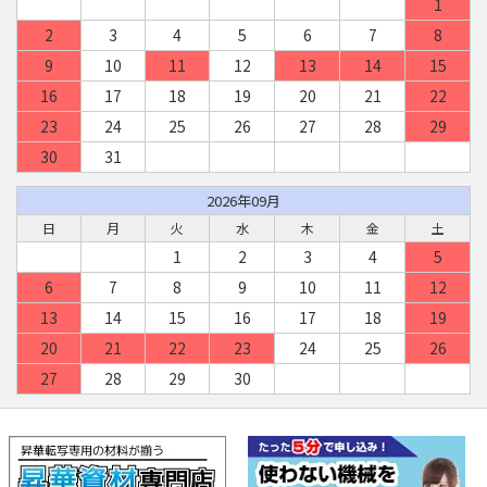
1
2
3
4
5
6
7
8
9
10
11
12
13
14
15
16
17
18
19
20
21
22
23
24
25
26
27
28
29
30
31
2026年09月
日
月
火
水
木
金
土
1
2
3
4
5
6
7
8
9
10
11
12
13
14
15
16
17
18
19
20
21
22
23
24
25
26
27
28
29
30