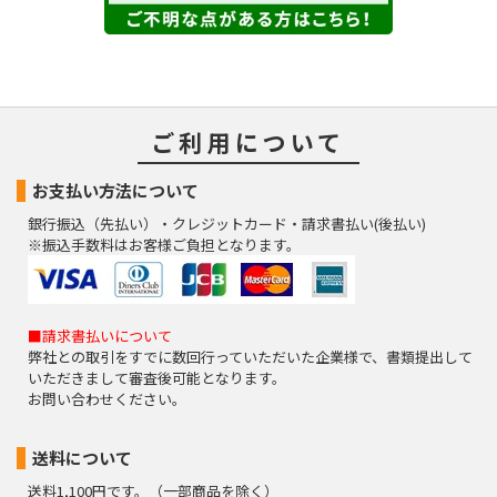
ご利用について
お支払い方法について
銀行振込（先払い）・クレジットカード・請求書払い(後払い)
※振込手数料はお客様ご負担となります。
■請求書払いについて
弊社との取引をすでに数回行っていただいた企業様で、書類提出して
いただきまして審査後可能となります。
お問い合わせください。
送料について
送料1,100円です。（一部商品を除く）