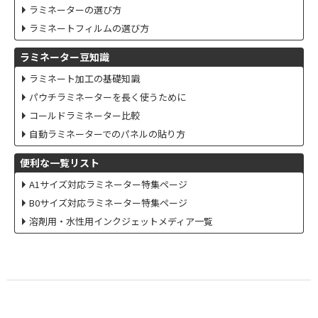
ラミネーターの選び方
ラミネートフィルムの選び方
ラミネーター豆知識
ラミネート加工の基礎知識
パウチラミネーターを長く使うために
コールドラミネーター比較
自動ラミネーターでのパネルの貼り方
便利な一覧リスト
A1サイズ対応ラミネーター特集ページ
B0サイズ対応ラミネーター特集ページ
溶剤用・水性用インクジェットメディア一覧