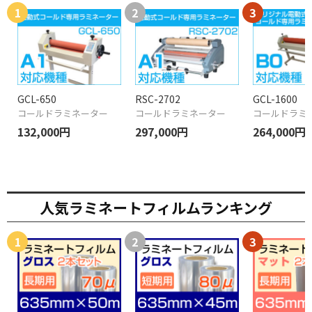
GCL-650
RSC-2702
GCL-1600
コールドラミネーター
コールドラミネーター
コールドラミ
132,000円
297,000円
264,000円
人気ラミネートフィルムランキング