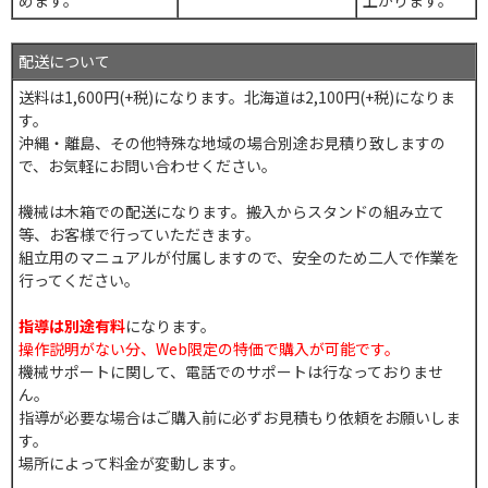
配送について
送料は1,600円(+税)になります。北海道は2,100円(+税)になりま
す。
沖縄・離島、その他特殊な地域の場合別途お見積り致しますの
で、お気軽にお問い合わせください。
機械は木箱での配送になります。搬入からスタンドの組み立て
等、お客様で行っていただきます。
組立用のマニュアルが付属しますので、安全のため二人で作業を
行ってください。
指導は別途有料
になります。
操作説明がない分、Web限定の特価で購入が可能です。
機械サポートに関して、電話でのサポートは行なっておりませ
ん。
指導が必要な場合はご購入前に必ずお見積もり依頼をお願いしま
す。
場所によって料金が変動します。