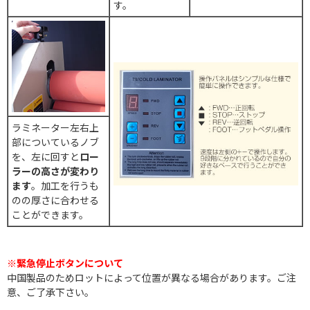
す。
ラミネーター左右上
部についているノブ
を、左に回すと
ロー
ラーの高さが変わり
ます
。加工を行うも
のの厚さに合わせる
ことができます。
※緊急停止ボタンについて
中国製品のためロットによって位置が異なる場合があります。
ご注
意、ご了承下さい。