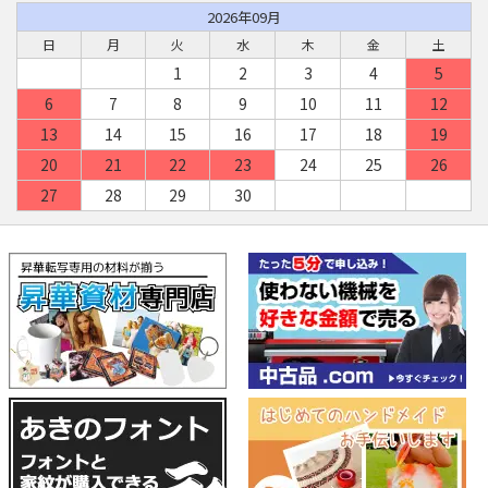
2026年09月
日
月
火
水
木
金
土
1
2
3
4
5
6
7
8
9
10
11
12
13
14
15
16
17
18
19
20
21
22
23
24
25
26
27
28
29
30