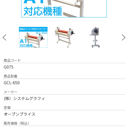
商品コード
G075
商品型番
GCL-650
メーカー
(株）システムグラフィ
定価
オープンプライス
販売価格（税込）