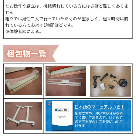
なお操作や組立は、機械慣れしている方にはさほど難しくありま
せん。
組立では男性二人で行っていただくのが望ましく、組立時間は慣
れている方でおよそ1時間ほどです。
※体験者談による。