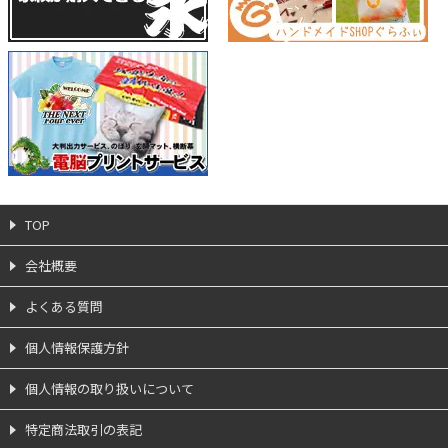
TOP
会社概要
よくある質問
個人情報保護方針
個人情報の取り扱いについて
特定商法取引の表記