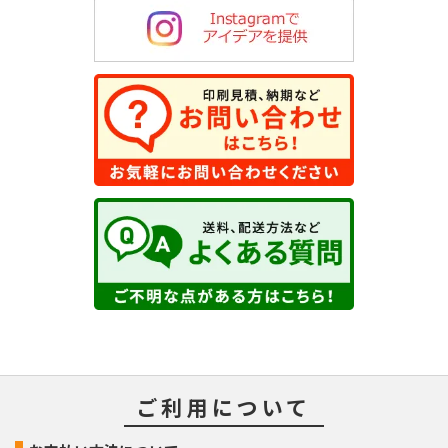
ご利用について