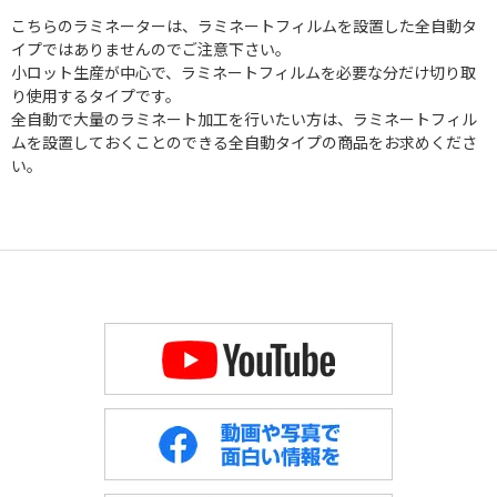
こちらのラミネーターは、ラミネートフィルムを設置した全自動タ
イプではありませんのでご注意下さい。
小ロット生産が中心で、ラミネートフィルムを必要な分だけ切り取
り使用するタイプです。
全自動で大量のラミネート加工を行いたい方は、ラミネートフィル
ムを設置しておくことのできる全自動タイプの商品をお求めくださ
い。