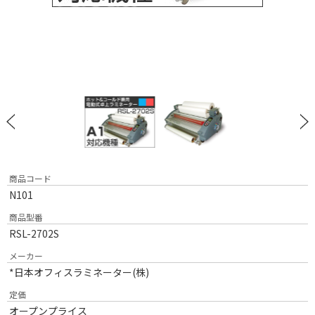
商品コード
N101
商品型番
RSL-2702S
メーカー
*日本オフィスラミネーター(株)
定価
オープンプライス