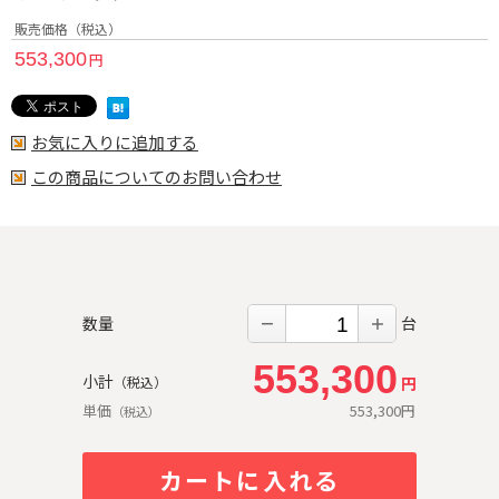
販売価格（税込）
553,300
円
お気に入りに追加する
この商品についてのお問い合わせ
数量
台
－
＋
553,300
小計
円
（税込）
単価
553,300
円
（税込）
カートに入れる