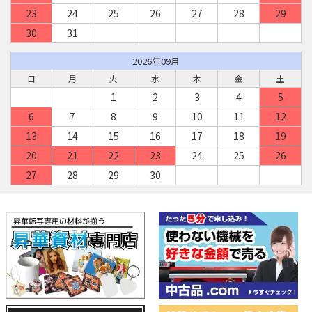
23
24
25
26
27
28
29
30
31
2026年09月
日
月
火
水
木
金
土
1
2
3
4
5
6
7
8
9
10
11
12
13
14
15
16
17
18
19
20
21
22
23
24
25
26
27
28
29
30