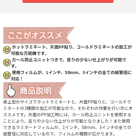
ホットラミネート、片面PP貼り、コールドラミネートの加工が
可能な万能機です。
カール防止ユニットつきで、反りの少ない仕上がりが可能で
す。
使用フィルムが、1インチ、58mm、3インチの全ての紙管径に
対応！
卓上型のサイズでホットラミネートと、片面PP貼りと、コールドラ
ミネートの3種類の加工が可能なので、それぞれの作業を行い方にオ
ススメです。片面のPP加工時には、カール防止ユニットを使用する
ことにより、反りの少ない仕上がりが可能となりました！また使用
できるラミネートフィルムが、1インチ、58mm、3インチの全ての
紙管径に対応しているので、フィルムの種類が広がります。