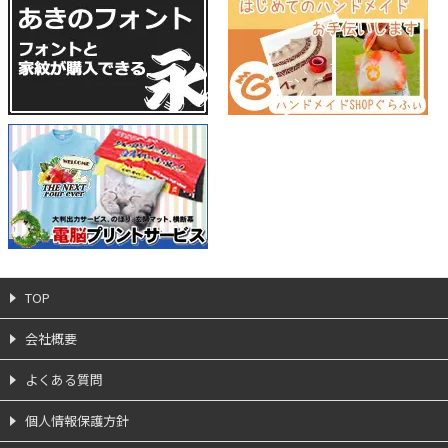
TOP
会社概要
よくある質問
個人情報保護方針