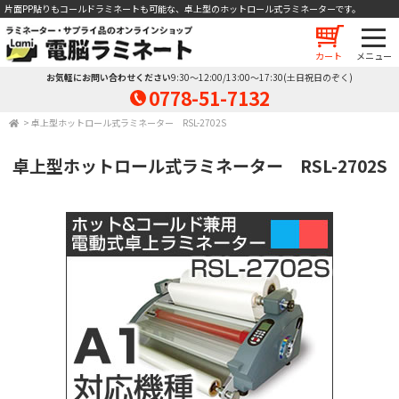
片面PP貼りもコールドラミネートも可能な、卓上型のホットロール式ラミネーターです。
カート
お気軽にお問い合わせください
9:30～12:00/13:00～17:30(土日祝日のぞく)
0778-51-7132
>
卓上型ホットロール式ラミネーター RSL-2702S
卓上型ホットロール式ラミネーター RSL-2702S