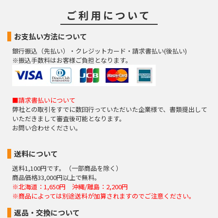
ご利用について
お支払い方法について
銀行振込（先払い）・クレジットカード・請求書払い(後払い)
※振込手数料はお客様ご負担となります。
■請求書払いについて
弊社との取引をすでに数回行っていただいた企業様で、書類提出して
いただきまして審査後可能となります。
お問い合わせください。
送料について
送料1,100円です。（一部商品を除く）
商品価格33,000円以上で無料。
※北海道：1,650円 沖縄/離島：2,200円
※商品によっては別途送料が加算されますのでご注意ください。
返品・交換について