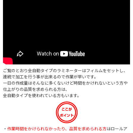
ご覧のとおり全自動タイプのラミネーターはフィルムをセットし、
連続で加工を行う事が出来るので作業が早いです。
一日の作成量はそんなに多くないけど時間をかけれないという方や
仕上がりの品質を求められる方は、
全自動タイプを使われている方もいます。
・
作業時間をかけられなかったり、品質を求められる方
はロールア