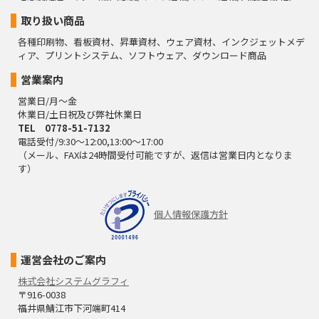
取り扱い商品
各種印刷物、看板資材、昇華資材、ウェア資材、インクジェットメデ
ィア、プリントシステム、ソフトウェア、ダウンロード商品
営業案内
営業日/月～金
休業日/土日祝及び弊社休業日
TEL 0778-51-7132
電話受付/9:30～12:00,13:00～17:00
（メール、FAXは24時間受付可能ですが、返信は営業日内となりま
す）
個人情報保護方針
運営会社のご案内
株式会社システムグラフィ
〒916-0038
福井県鯖江市下河端町414