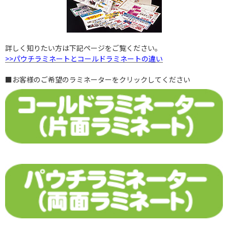
詳しく知りたい方は下記ページをご覧ください。
>>パウチラミネートとコールドラミネートの違い
■お客様のご希望のラミネーターをクリックしてください