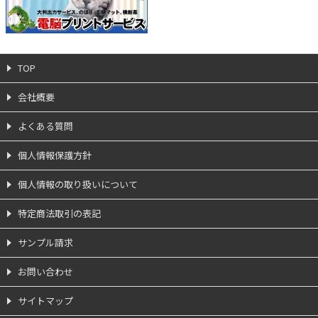
TOP
会社概要
よくある質問
個人情報保護方針
個人情報の取り扱いについて
特定商法取引の表記
サンプル請求
お問い合わせ
サイトマップ