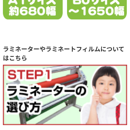
ラミネーターやラミネートフィルムについて
はこちら