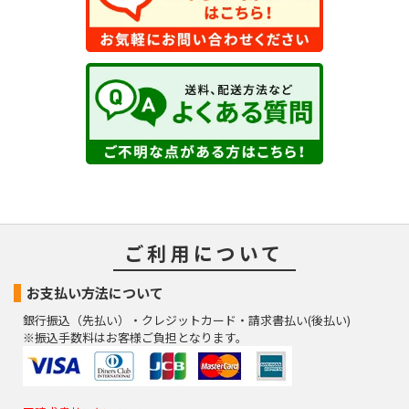
ご利用について
お支払い方法について
銀行振込（先払い）・クレジットカード・請求書払い(後払い)
※振込手数料はお客様ご負担となります。