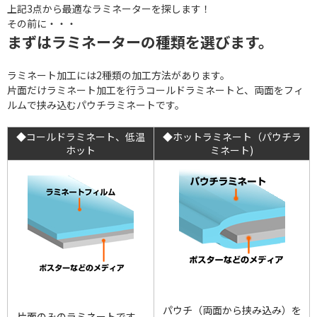
上記3点から最適なラミネーターを探します！
その前に・・・
まずはラミネーターの種類を選びます。
ラミネート加工には2種類の加工方法があります。
片面だけラミネート加工を行うコールドラミネートと、両面をフィ
ルムで挟み込むパウチラミネートです。
◆コールドラミネート、低温
◆ホットラミネート（パウチラ
ホット
ミネート)
パウチ（両面から挟み込み）を
片面のみのラミネートです。