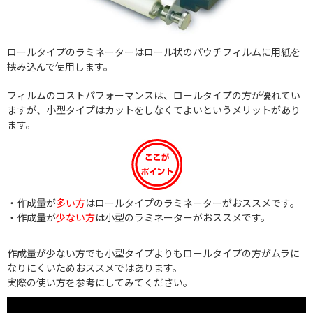
ロールタイプのラミネーターはロール状のパウチフィルムに用紙を
挟み込んで使用します。
フィルムのコストパフォーマンスは、ロールタイプの方が優れてい
ますが、小型タイプはカットをしなくてよいというメリットがあり
ます。
・作成量が
多い方
はロールタイプのラミネーターがおススメです。
・作成量が
少ない方
は小型のラミネーターがおススメです。
作成量が少ない方でも小型タイプよりもロールタイプの方がムラに
なりにくいためおススメではあります。
実際の使い方を参考にしてみてください。