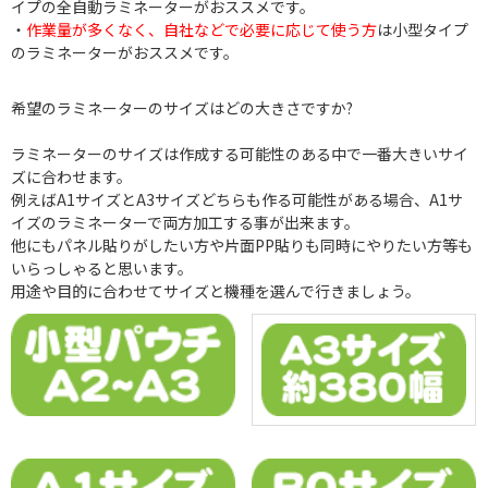
イプの全自動ラミネーターがおススメです。
・
作業量が多くなく、自社などで必要に応じて使う方
は小型タイプ
のラミネーターがおススメです。
希望のラミネーターのサイズはどの大きさですか?
ラミネーターのサイズは作成する可能性のある中で一番大きいサイ
ズに合わせます。
例えばA1サイズとA3サイズどちらも作る可能性がある場合、A1サ
イズのラミネーターで両方加工する事が出来ます。
他にもパネル貼りがしたい方や片面PP貼りも同時にやりたい方等も
いらっしゃると思います。
用途や目的に合わせてサイズと機種を選んで行きましょう。