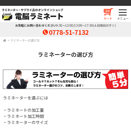
カート
お気軽にお問い合わせください
9:30～12:00/13:00～17:30(土日祝日のぞく)
0778-51-7132
>
ラミネーターの選び方
ラミネーターの選び方
ラミネーターを選ぶには
・ラミネートの加工量
・ラミネート加工時間
・ラミネーターのサイズ