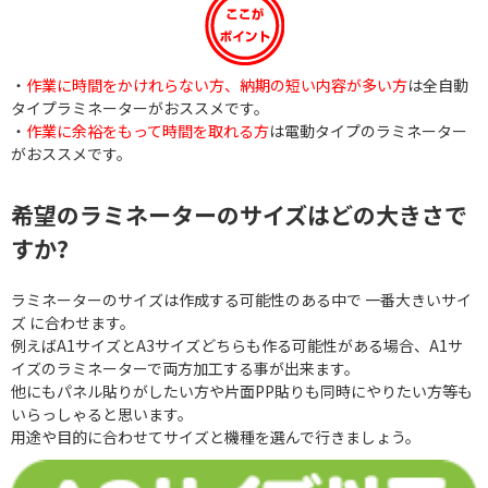
・
作業に時間をかけれらない方、納期の短い内容が多い方
は全自動
タイプラミネーターがおススメです。
・
作業に余裕をもって時間を取れる方
は電動タイプのラミネーター
がおススメです。
希望のラミネーターのサイズはどの大きさで
すか?
ラミネーターのサイズは作成する可能性のある中で 一番大きいサイ
ズ に合わせます。
例えばA1サイズとA3サイズどちらも作る可能性がある場合、A1サ
イズのラミネーターで両方加工する事が出来ます。
他にもパネル貼りがしたい方や片面PP貼りも同時にやりたい方等も
いらっしゃると思います。
用途や目的に合わせてサイズと機種を選んで行きましょう。