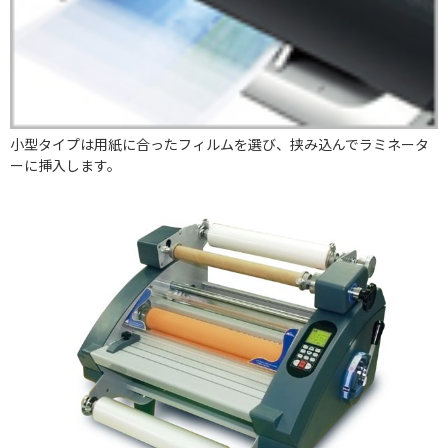
小型タイプは用紙に合ったフィルムを選び、挟み込んでラミネータ
ーに挿入します。