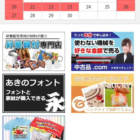
20
21
22
23
24
25
26
27
28
29
30