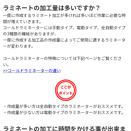
ラミネートの加工量は多いですか？
一度に作成するラミネート加工が多ければ多いほど作業に必要な時
間が増えていきます。
コールドラミネーターには手動タイプ、電動タイプ、全自動タイプ
の3種類の機械がありますが、
一度に作成する加工品の作成量によってご使用に適するラミネータ
ーが変わります。
コールドラミネーターの特徴については下記ページをご覧くださ
い。
>>コールドラミネーターの違い
・作成量が多い方は全自動タイプのラミネーターがおススメです。
・作成量が少ない方は電動タイプのラミネーターがおススメです。
ラミネートの加工に時間をかける事が出来ま