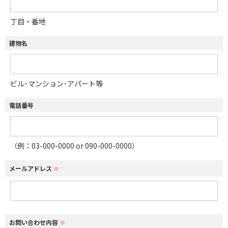
丁目・番地
建物名
ビル･マンション･アパート等
電話番号
（例：03-000-0000 or 090-000-0000）
メールアドレス
※
お問い合わせ内容
※