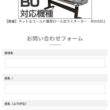
【廃番】ホット＆コールド兼用ロール式ラミネーター RSH1651
お問い合わせフォーム
会社名
氏名
※
氏名（ふりがな）