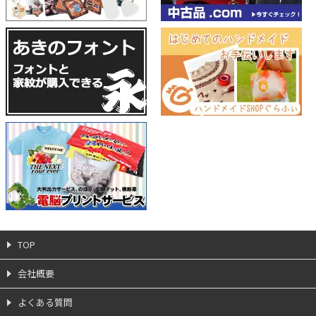
TOP
会社概要
よくある質問