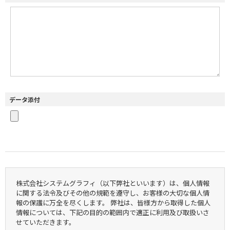
データ添付
株式会社システムグラフィ（以下弊社といいます）は、個人情報
に関する法令及びその他の規範を遵守し、お客様の大切な個人情
報の保護に万全を尽くします。 弊社は、皆様方から取得した個人
情報については、下記の目的の範囲内で適正に利用及び取扱いさ
せていただきます。