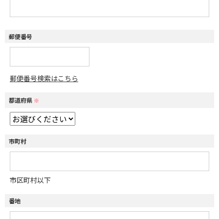
郵便番号
郵便番号検索はこちら
都道府県
※
市町村
市区町村以下
番地