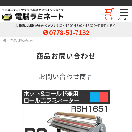
カート
お気軽にお問い合わせください
9:30～12:00/13:00～17:30(土日祝日のぞく)
0778-51-7132
>
商品お問い合わせ
商品お問い合わせ
お問い合わせ商品