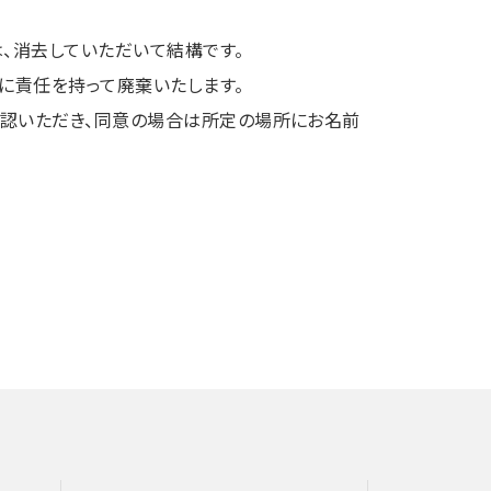
、消去していただいて結構です。
に責任を持って廃棄いたします。
確認いただき、同意の場合は所定の場所にお名前