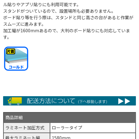
ル貼りやアプリ貼りにも利用可能です。
スタンドがついているので、設置場所も必要ありません。
ボード貼り等を行う際は、スタンドと同じ高さの台があると作業が
スムーズに進みます。
加工幅が1600mmあるので、大判のボード貼りにも対応していま
す。
商品詳細
ラミネート加圧方式
ローラータイプ
最大ラミネート幅
1580mm