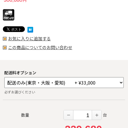
円
お気に入りに追加する
この商品についてのお問い合わせ
配送料オプション
必ずお選びください
数量
台
－
＋