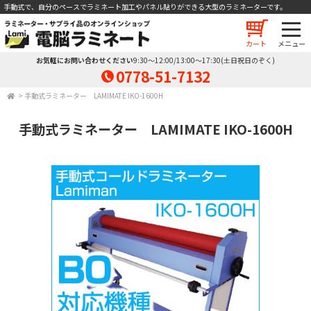
手動式で、自分のペースでラミネート加工やパネル貼りができる大型のラミネーターです。
カート
お気軽にお問い合わせください
9:30～12:00/13:00～17:30(土日祝日のぞく)
0778-51-7132
>
手動式ラミネーター LAMIMATE IKO-1600H
手動式ラミネーター LAMIMATE IKO-1600H