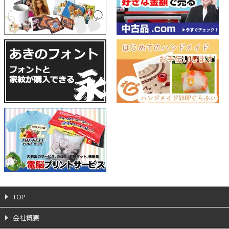
TOP
会社概要