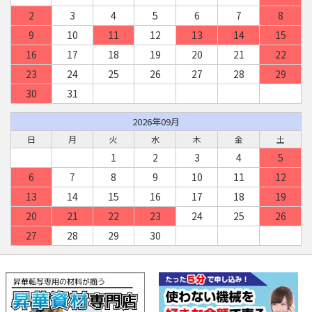
2
3
4
5
6
7
8
9
10
11
12
13
14
15
16
17
18
19
20
21
22
23
24
25
26
27
28
29
30
31
2026年09月
日
月
火
水
木
金
土
1
2
3
4
5
6
7
8
9
10
11
12
13
14
15
16
17
18
19
20
21
22
23
24
25
26
27
28
29
30