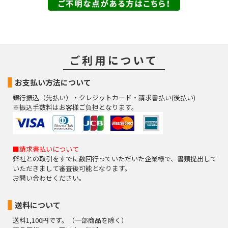
ご利用について
お支払い方法について
銀行振込（先払い）・クレジットカード・請求書払い(後払い)
※振込手数料はお客様ご負担となります。
■請求書払いについて
弊社との取引をすでに数回行っていただいた企業様で、書類提出して
いただきまして審査後可能となります。
お問い合わせください。
送料について
送料1,100円です。（一部商品を除く）