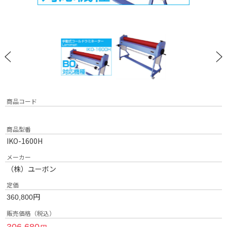
商品コード
商品型番
IKO-1600H
メーカー
（株）ユーボン
定価
円
360,800
販売価格（税込）
306,680