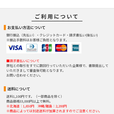
ご利用について
お支払い方法について
銀行振込（先払い）・クレジットカード・請求書払い(後払い)
※振込手数料はお客様ご負担となります。
■請求書払いについて
弊社との取引をすでに数回行っていただいた企業様で、書類提出して
いただきまして審査後可能となります。
お問い合わせください。
送料について
送料1,100円です。（一部商品を除く）
商品価格33,000円以上で無料。
※北海道：1,650円 沖縄/離島：2,200円
※商品によっては別途送料が加算されますのでご注意ください。