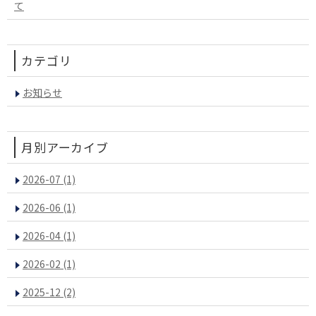
て
カテゴリ
お知らせ
月別アーカイブ
2026-07
(1)
2026-06
(1)
2026-04
(1)
2026-02
(1)
2025-12
(2)