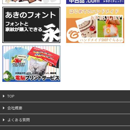
TOP
会社概要
よくある質問