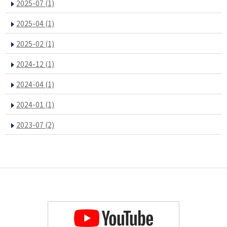
2025-07
(1)
2025-04
(1)
2025-02
(1)
2024-12
(1)
2024-04
(1)
2024-01
(1)
2023-07
(2)