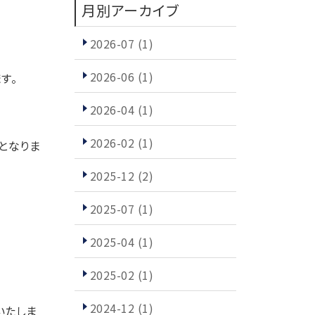
月別アーカイブ
2026-07
(1)
2026-06
(1)
す。
2026-04
(1)
2026-02
(1)
となりま
2025-12
(2)
2025-07
(1)
2025-04
(1)
2025-02
(1)
2024-12
(1)
いたしま