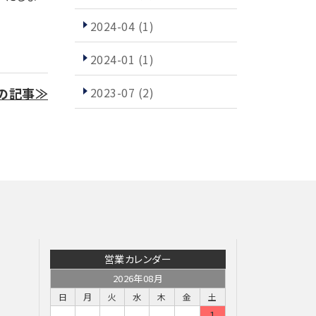
2024-04
(1)
2024-01
(1)
2023-07
(2)
の記事≫
営業カレンダー
2026年08月
日
月
火
水
木
金
土
1