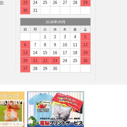
23
24
25
26
27
28
29
方針
30
31
2026年09月
日
月
火
水
木
金
土
1
2
3
4
5
6
7
8
9
10
11
12
13
14
15
16
17
18
19
20
21
22
23
24
25
26
27
28
29
30