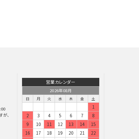
営業カレンダー
2026年08月
日
月
火
水
木
金
土
1
:00
すが、
2
3
4
5
6
7
8
9
10
11
12
13
14
15
16
17
18
19
20
21
22