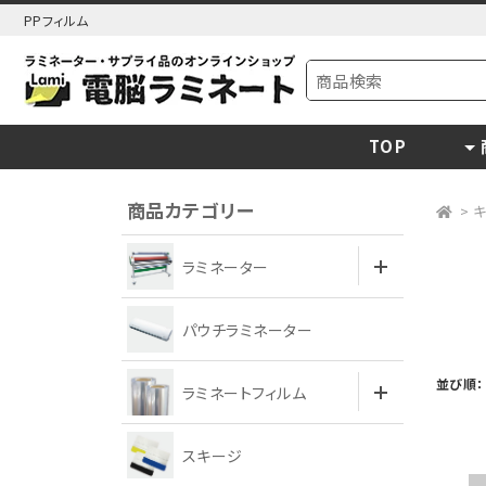
PPフィルム
TOP
商品カテゴリー
>
ラミネーター
パウチラミネーター
並び順：
ラミネートフィルム
スキージ