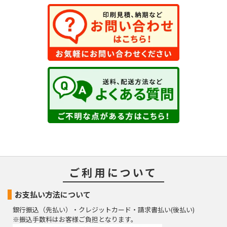
ご利用について
お支払い方法について
銀行振込（先払い）・クレジットカード・請求書払い(後払い)
※振込手数料はお客様ご負担となります。