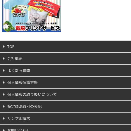
TOP
会社概要
よくある質問
個人情報保護方針
個人情報の取り扱いについて
特定商法取引の表記
サンプル請求
お問い合わせ