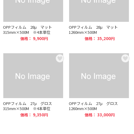
OPPフィルム 28μ マット
OPPフィルム 28μ マット
315mm×500M ※4本単位
1260mm×500M
価格： 9,900円
価格： 35,200円
OPPフィルム 27μ グロス
OPPフィルム 27μ グロス
315mm×500M ※4本単位
1260mm×500M
価格： 9,350円
価格： 33,000円