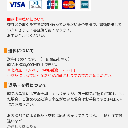
■請求書払いについて
弊社との取引をすでに数回行っていただいた企業様で、書類提出して
いただきまして審査後可能となります。
お問い合わせください。
送料について
送料1,100円です。（一部商品を除く）
商品価格33,000円以上で無料。
※北海道：1,650円 沖縄/離島：2,200円
※商品によっては別途送料が加算されますのでご注意ください。
返品・交換について
商品の品質には万全を期しておりますが、万一商品が破損/汚損してい
た場合、ご注文の品と違う商品が届いた場合はお手数ですが14日以内
にご連絡下さい。
お客様都合による返品・交換は原則お受けできません。 例）注文間
違いなど
≫詳しくはこちら