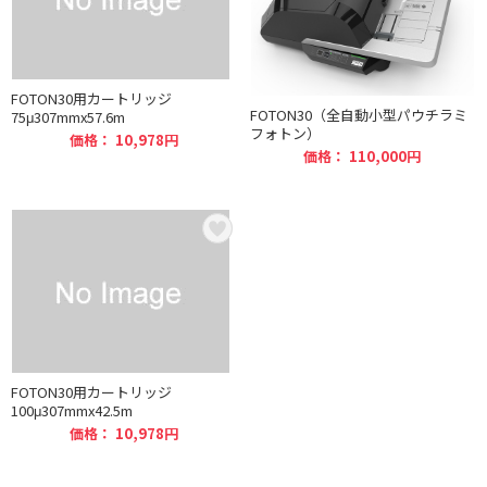
FOTON30用カートリッジ
FOTON30（全自動小型パウチラミ
75μ307mmx57.6m
フォトン）
価格： 10,978円
価格： 110,000円
FOTON30用カートリッジ
100μ307mmx42.5m
価格： 10,978円