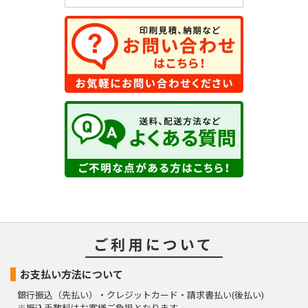
ご利用について
お支払い方法について
銀行振込（先払い）・クレジットカード・請求書払い(後払い)
※振込手数料はお客様ご負担となります。