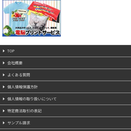
TOP
会社概要
よくある質問
個人情報保護方針
個人情報の取り扱いについて
特定商法取引の表記
サンプル請求