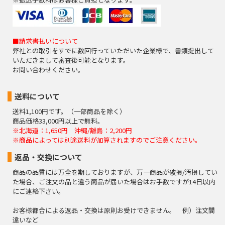
■請求書払いについて
弊社との取引をすでに数回行っていただいた企業様で、書類提出して
いただきまして審査後可能となります。
お問い合わせください。
送料について
送料1,100円です。（一部商品を除く）
商品価格33,000円以上で無料。
※北海道：1,650円 沖縄/離島：2,200円
※商品によっては別途送料が加算されますのでご注意ください。
返品・交換について
商品の品質には万全を期しておりますが、万一商品が破損/汚損してい
た場合、ご注文の品と違う商品が届いた場合はお手数ですが14日以内
にご連絡下さい。
お客様都合による返品・交換は原則お受けできません。 例）注文間
違いなど