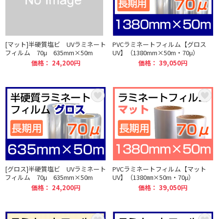
[マット]半硬質塩ビ UVラミネート
PVCラミネートフィルム【グロス
フィルム 70μ 635mm×50m
UV】（1380mm×50m・70μ）
価格： 24,200円
価格： 39,050円
[グロス]半硬質塩ビ UVラミネート
PVCラミネートフィルム【マット
フィルム 70μ 635mm×50m
UV】（1380㎜×50m・70μ）
価格： 24,200円
価格： 39,050円