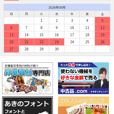
2026年09月
日
月
火
水
木
金
土
1
2
3
4
5
6
7
8
9
10
11
12
13
14
15
16
17
18
19
20
21
22
23
24
25
26
27
28
29
30