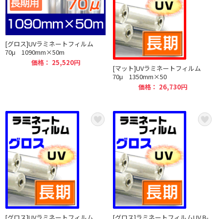
[グロス]UVラミネートフィルム
70μ 1090mm×50m
価格： 25,520円
[マット]UVラミネートフィルム
70μ 1350mm×50
価格： 26,730円
[グロス]UVラミネートフィルム
[グロス]ラミネートフィルムUV B-