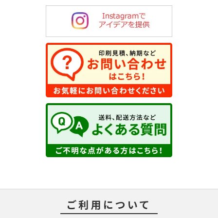
ご利用について