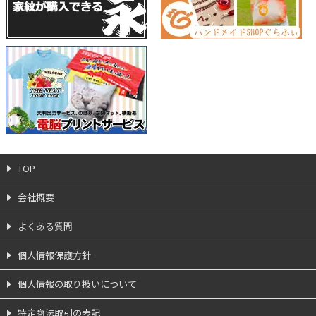
TOP
会社概要
よくある質問
個人情報保護方針
個人情報の取り扱いについて
特定商法取引の表記