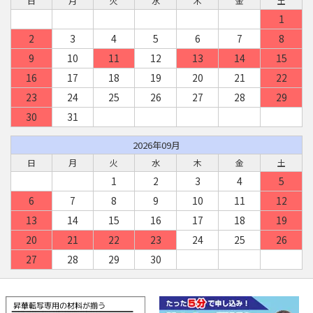
日
月
火
水
木
金
土
1
2
3
4
5
6
7
8
9
10
11
12
13
14
15
16
17
18
19
20
21
22
23
24
25
26
27
28
29
30
31
2026年09月
日
月
火
水
木
金
土
1
2
3
4
5
6
7
8
9
10
11
12
13
14
15
16
17
18
19
20
21
22
23
24
25
26
27
28
29
30