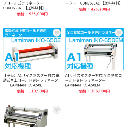
プロール式ラミネーター
ーター GDRB635A1 【送料無料】
GDRH655A1 【送料無料】
価格： 425,700円
価格： 935,000円
【廃番】A1サイズポスター対応 電
A1サイズポスター対応 全自動式コ
動式卓上コールド専用ラミネータ
ールド専用ラミネーター
ー LAMIMAN IKO-650E
LAMIMAN IKO-650EM
価格： 119,900円
価格： 286,000円