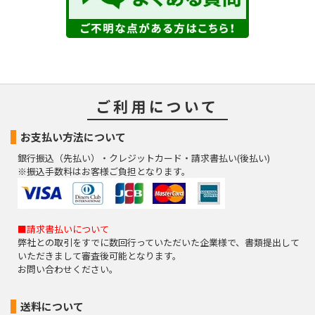
ご利用について
お支払い方法について
銀行振込（先払い）・クレジットカード・請求書払い(後払い)
※振込手数料はお客様ご負担となります。
■請求書払いについて
弊社との取引をすでに数回行っていただいた企業様で、書類提出して
いただきまして審査後可能となります。
お問い合わせください。
送料について