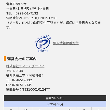
営業日/月～金
休業日/土日祝及び弊社休業日
TEL 0778-51-7132
電話受付/9:30～12:00,13:00～17:00
（メール、FAXは24時間受付可能ですが、返信は営業日内となりま
す）
個人情報保護方針
運営会社のご案内
株式会社システムグラフィ
〒916-0038
福井県鯖江市下河端町414
TEL 0778-51-7132
FAX 0778-51-7135
登録番号：T9210001012477
営業カレンダー
2026年08月