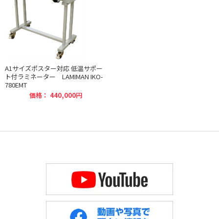
A1サイズポスター対応 低温サポー
ト付ラミネーター LAMIMAN IKO-
780EMT
価格： 440,000円