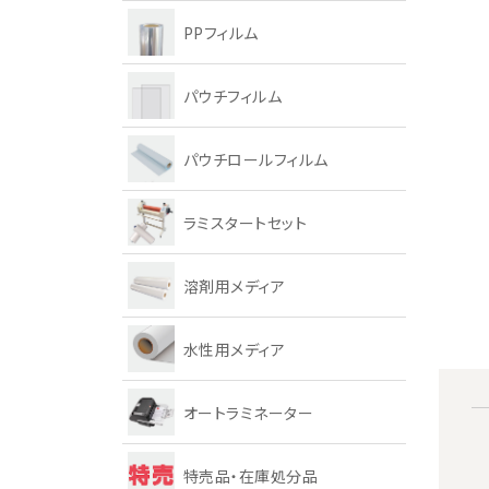
PPフィルム
パウチフィルム
パウチロールフィルム
ラミスタートセット
溶剤用メディア
水性用メディア
オートラミネーター
特売品・在庫処分品