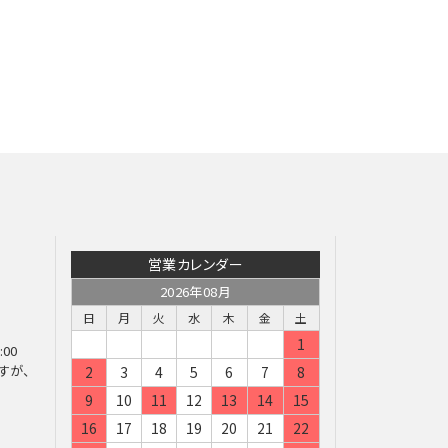
営業カレンダー
2026年08月
日
月
火
水
木
金
土
1
:00
すが、
2
3
4
5
6
7
8
9
10
11
12
13
14
15
16
17
18
19
20
21
22