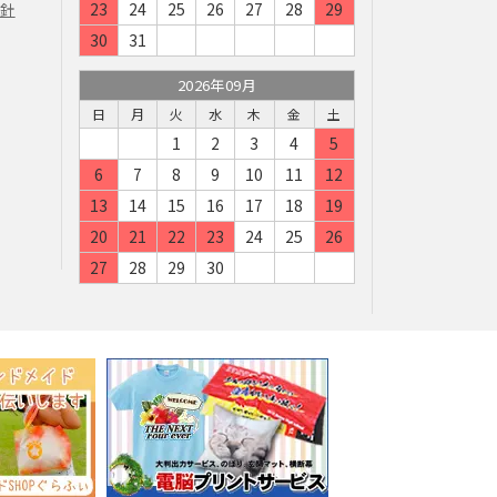
23
24
25
26
27
28
29
方針
30
31
2026年09月
日
月
火
水
木
金
土
1
2
3
4
5
6
7
8
9
10
11
12
13
14
15
16
17
18
19
20
21
22
23
24
25
26
27
28
29
30