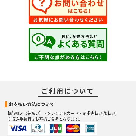
ご利用について
お支払い方法について
銀行振込（先払い）・クレジットカード・請求書払い(後払い)
※振込手数料はお客様ご負担となります。