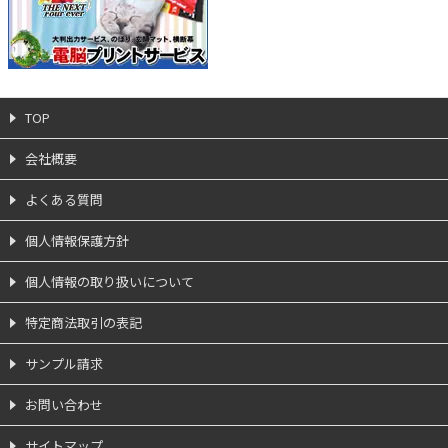
TOP
会社概要
よくある質問
個人情報保護方針
個人情報の取り扱いについて
特定商法取引の表記
サンプル請求
お問い合わせ
サイトマップ