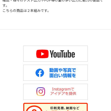
す。
こちらの商品は２本組みです。