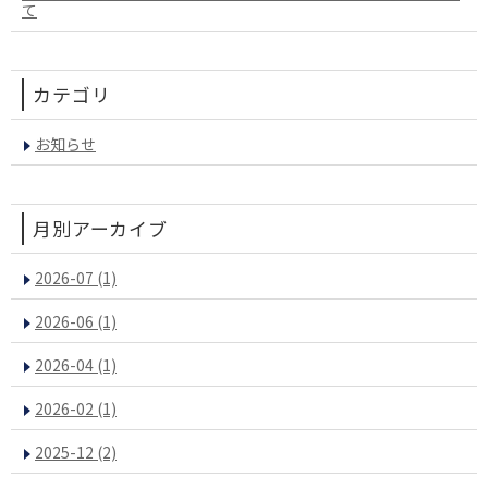
て
カテゴリ
お知らせ
月別アーカイブ
2026-07
(1)
2026-06
(1)
2026-04
(1)
2026-02
(1)
2025-12
(2)