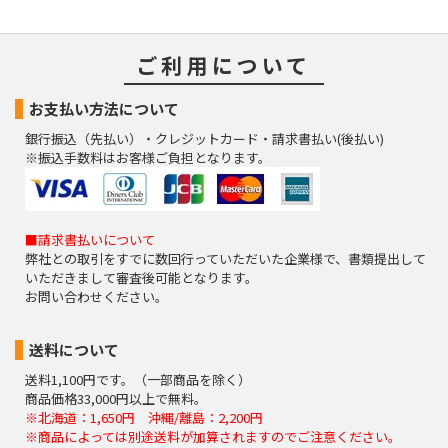
ご利用について
お支払い方法について
銀行振込（先払い）・クレジットカード・請求書払い(後払い)
※振込手数料はお客様ご負担となります。
■請求書払いについて
弊社との取引をすでに数回行っていただいた企業様で、書類提出して
いただきまして審査後可能となります。
お問い合わせください。
送料について
送料1,100円です。（一部商品を除く）
商品価格33,000円以上で無料。
※北海道：1,650円 沖縄/離島：2,200円
※商品によっては別途送料が加算されますのでご注意ください。