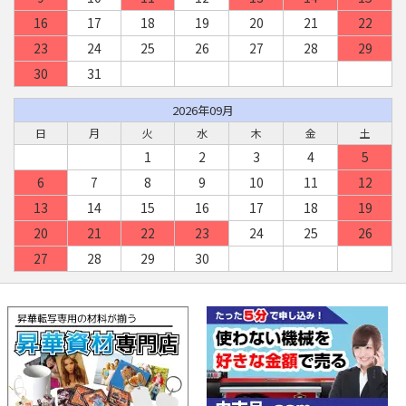
16
17
18
19
20
21
22
23
24
25
26
27
28
29
30
31
2026年09月
日
月
火
水
木
金
土
1
2
3
4
5
6
7
8
9
10
11
12
13
14
15
16
17
18
19
20
21
22
23
24
25
26
27
28
29
30