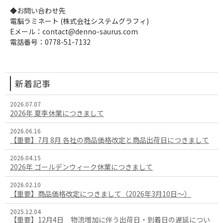
◆お問い合わせ先
電脳ラミネート (株式会社システムグラフィ)
Eメール：contact@denno-saurus.com
電話番号：0778-51-7132
新着記事
2026.07.07
2026年 夏季休業につきまして
2026.06.16
【重要】7月 8月 各社の商品価格改定と商品出荷日につきまして
2026.04.15
2026年 ゴールデンウィーク休業につきまして
2026.02.10
【重要】商品価格改定につきまして（2026年3月10日～）
2025.12.04
【重要】12月4日 物流増加に伴う出荷日・到着日の遅延につい