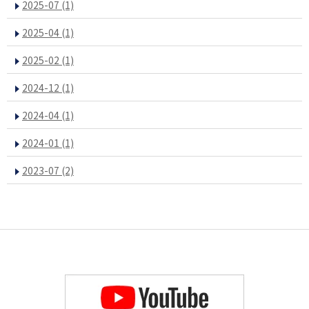
2025-07
(1)
2025-04
(1)
2025-02
(1)
2024-12
(1)
2024-04
(1)
2024-01
(1)
2023-07
(2)