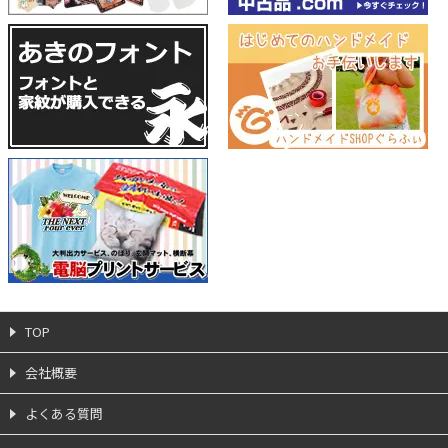
TOP
会社概要
よくある質問