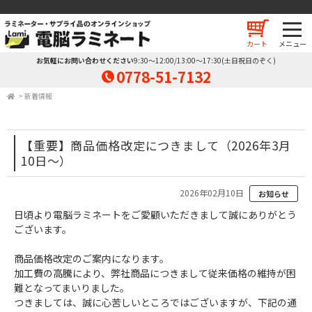
カート
お気軽にお問い合わせください
9:30～12:00/13:00～17:30(土日祝日のぞく)
0778-51-7132
>
新着情報
【重要】商品価格改定につきまして（2026年3月
10日～）
2026年02月10日
お知らせ
日頃より電脳ラミネートをご愛顧いただきまして誠にありがとう
ございます。
商品価格改定のご案内になります。
加工費の高騰により、弊社商品につきまして従来価格の維持が困
難となってまいりました。
つきましては、誠に心苦しいところではございますが、下記の通